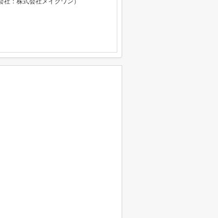
会社：株式会社メイクワン）