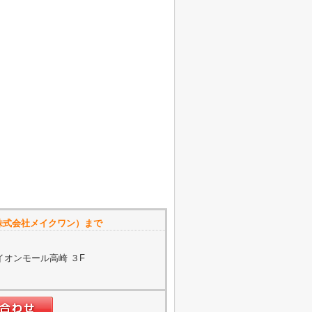
株式会社メイクワン）まで
イオンモール高崎 ３F