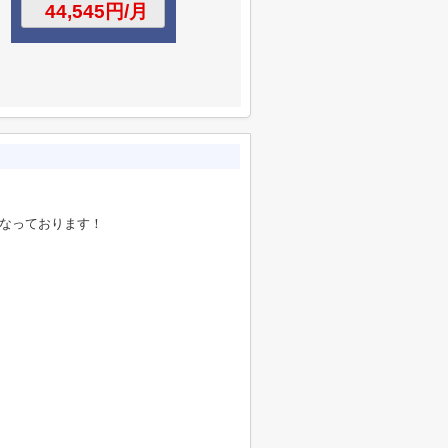
になっております！