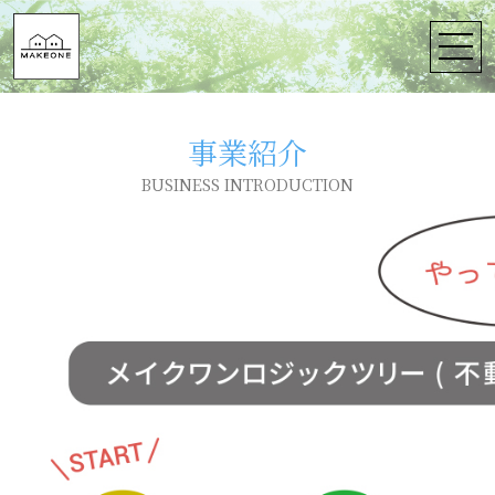
事業紹介
BUSINESS INTRODUCTION