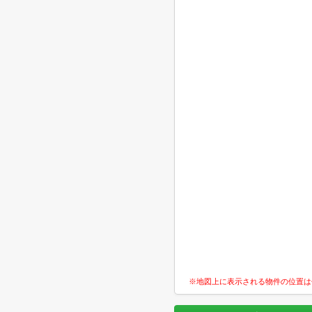
※地図上に表示される物件の位置は