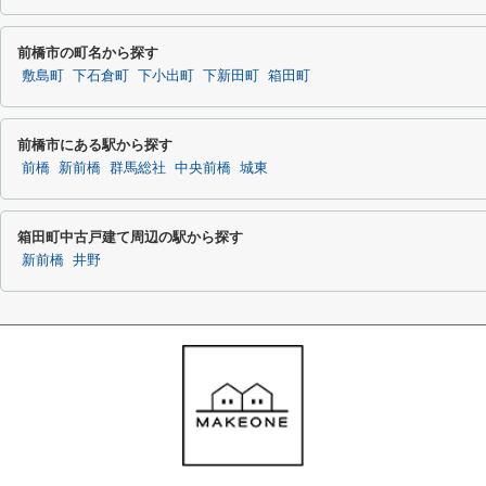
前橋市の町名から探す
敷島町
下石倉町
下小出町
下新田町
箱田町
前橋市にある駅から探す
前橋
新前橋
群馬総社
中央前橋
城東
箱田町中古戸建て周辺の駅から探す
新前橋
井野