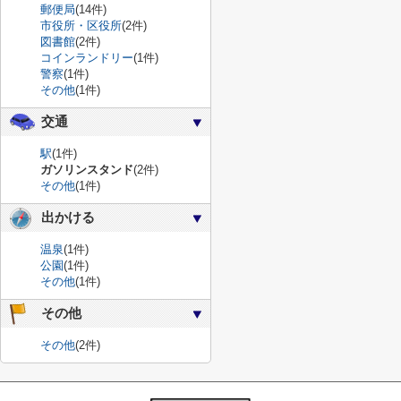
郵便局
(14件)
市役所・区役所
(2件)
図書館
(2件)
コインランドリー
(1件)
警察
(1件)
その他
(1件)
交通
駅
(1件)
ガソリンスタンド
(2件)
その他
(1件)
出かける
温泉
(1件)
公園
(1件)
その他
(1件)
その他
その他
(2件)