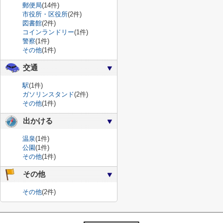
郵便局
(14件)
市役所・区役所
(2件)
図書館
(2件)
コインランドリー
(1件)
警察
(1件)
その他
(1件)
交通
駅
(1件)
ガソリンスタンド
(2件)
その他
(1件)
出かける
温泉
(1件)
公園
(1件)
その他
(1件)
その他
その他
(2件)