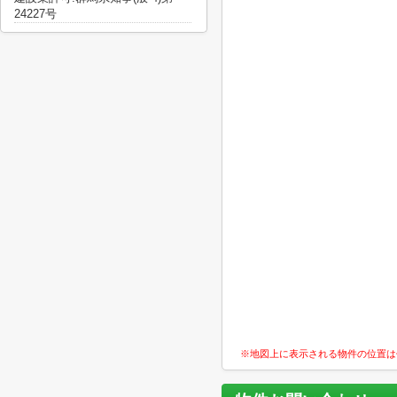
24227号
※地図上に表示される物件の位置は