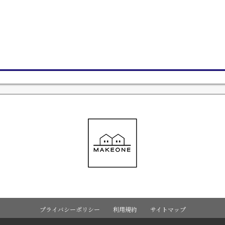
プライバシーポリシー
利用規約
サイトマップ