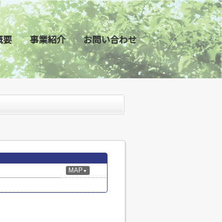
概要
事業紹介
お問い合わせ
MAP
▼